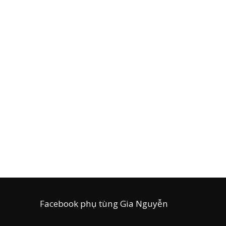
Facebook phụ tùng Gia Nguyễn