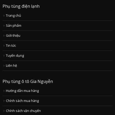
Phụ tùng điện lạnh
Trang chủ
Sản phẩm
Giới thiệu
Tin tức
Tuyển dụng
Liên hệ
Phụ tùng ô tô Gia Nguyễn
Hướng dẫn mua hàng
Chính sách mua hàng
Chính sách vận chuyển