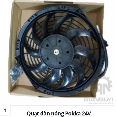
Quạt dàn nóng Pokka 24V