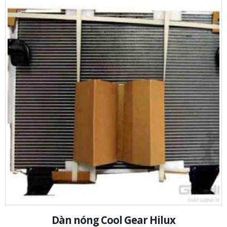
Dàn nóng Cool Gear Hilux