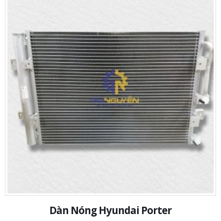
Dàn Nóng Hyundai Porter