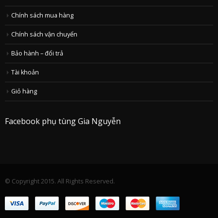
Chính sách mua hàng
Chính sách vận chuyển
Bảo hành – đổi trả
Tài khoản
Giỏ hàng
Facebook phụ tùng Gia Nguyễn
© Copyright 2015. All Rights Reserved.