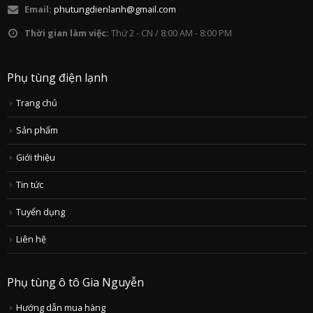
Email:
phutungdienlanh@gmail.com
Thời gian làm việc:
Thứ 2 - CN / 8:00 AM - 8:00 PM
Phụ tùng điện lạnh
Trang chủ
Sản phẩm
Giới thiệu
Tin tức
Tuyển dụng
Liên hệ
Phụ tùng ô tô Gia Nguyễn
Hướng dẫn mua hàng