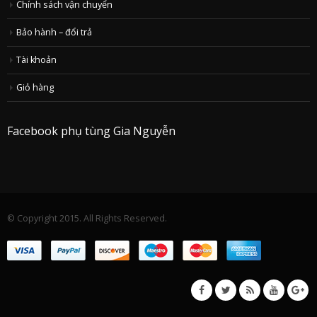
Chính sách vận chuyển
Bảo hành – đổi trả
Tài khoản
Giỏ hàng
Facebook phụ tùng Gia Nguyễn
© Copyright 2015. All Rights Reserved.