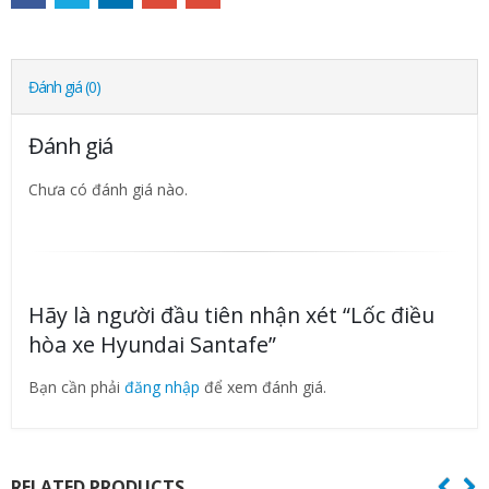
Đánh giá (0)
Đánh giá
Chưa có đánh giá nào.
Hãy là người đầu tiên nhận xét “Lốc điều
hòa xe Hyundai Santafe”
Bạn cần phải
đăng nhập
để xem đánh giá.
RELATED PRODUCTS