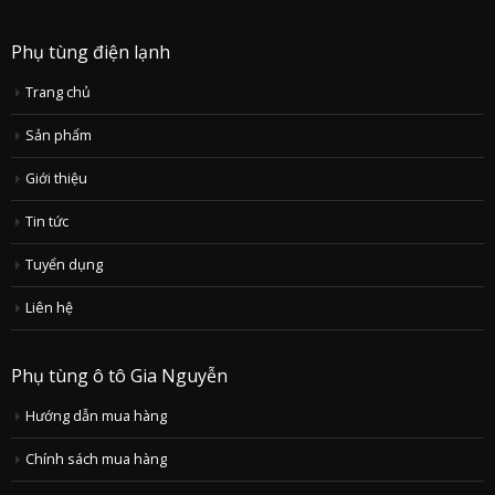
Phụ tùng điện lạnh
Trang chủ
Sản phẩm
Giới thiệu
Tin tức
Tuyển dụng
Liên hệ
Phụ tùng ô tô Gia Nguyễn
Hướng dẫn mua hàng
Chính sách mua hàng