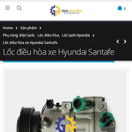
0
Home
Sản phẩm
Phụ tùng điện lạnh
,
Lốc điều hòa
,
Lốc lạnh Hyundai
Lốc điều hòa xe Hyundai Santafe
Lốc điều hòa xe Hyundai Santafe