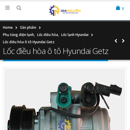
0
Home
Sản phẩm
Phụ tùng điện lạnh
,
Lốc điều hòa
,
Lốc lạnh Hyundai
Lốc điều hòa ô tô Hyundai Getz
Lốc điều hòa ô tô Hyundai Getz