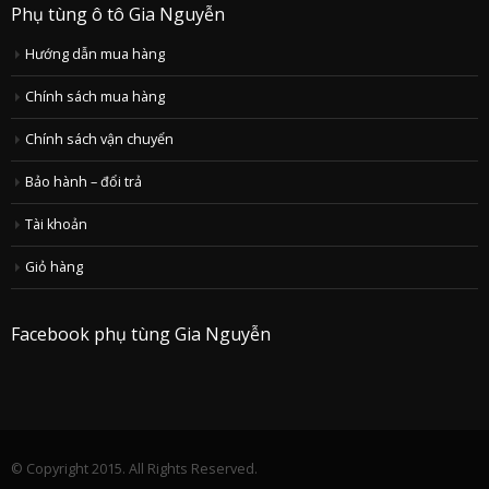
Phụ tùng ô tô Gia Nguyễn
Hướng dẫn mua hàng
Chính sách mua hàng
Chính sách vận chuyển
Bảo hành – đổi trả
Tài khoản
Giỏ hàng
Facebook phụ tùng Gia Nguyễn
© Copyright 2015. All Rights Reserved.