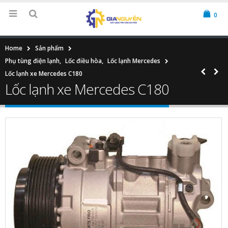
0
Home
Sản phẩm
Phụ tùng điện lạnh
,
Lốc điều hòa
,
Lốc lạnh Mercedes
Lốc lạnh xe Mercedes C180
Lốc lạnh xe Mercedes C180