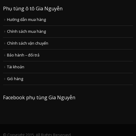
Phụ tùng ô tô Gia Nguyễn
Hướng dẫn mua hàng
Chính sách mua hàng
Chính sách vận chuyển
Bảo hành – đổi trả
Tài khoản
Giỏ hàng
Facebook phụ tùng Gia Nguyễn
© Copyright 2015. All Rights Reserved.