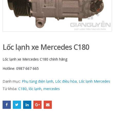
Lốc lạnh xe Mercedes C180
Lốc lạnh xe Mercedes C180 chính hãng
Hotline: 0987 667 665
Danh mục:
Phụ tùng điện lạnh
,
Lốc điều hòa
,
Lốc lạnh Mercedes
Từ khóa:
C180
,
lốc lạnh
,
mercedes