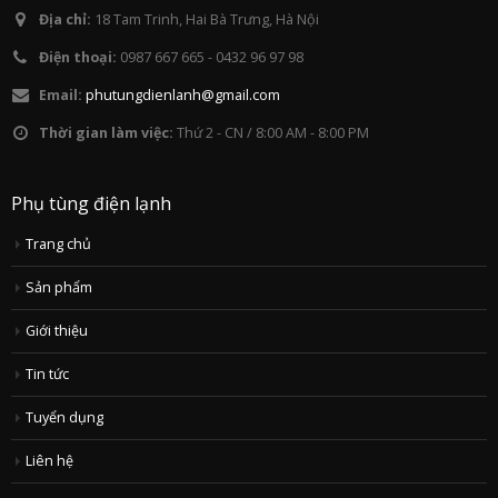
Địa chỉ:
18 Tam Trinh, Hai Bà Trưng, Hà Nội
Điện thoại:
0987 667 665 - 0432 96 97 98
Email:
phutungdienlanh@gmail.com
Thời gian làm việc:
Thứ 2 - CN / 8:00 AM - 8:00 PM
Phụ tùng điện lạnh
Trang chủ
Sản phẩm
Giới thiệu
Tin tức
Tuyển dụng
Liên hệ