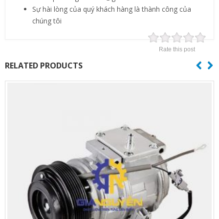
Sự hài lòng của quý khách hàng là thành công của
chúng tôi
Rate this post
RELATED PRODUCTS