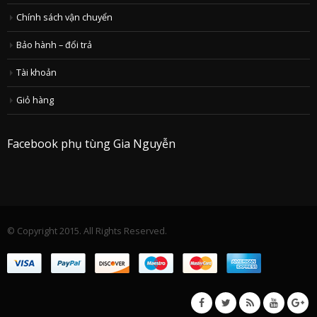
Chính sách vận chuyển
Bảo hành – đổi trả
Tài khoản
Giỏ hàng
Facebook phụ tùng Gia Nguyễn
© Copyright 2015. All Rights Reserved.