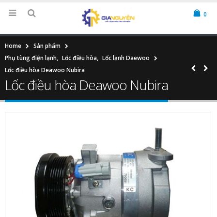
0
Home
Sản phẩm
Phụ tùng điện lạnh
,
Lốc điều hòa
,
Lốc lạnh Daewoo
Lốc điều hòa Deawoo Nubira
Lốc điều hòa Deawoo Nubira