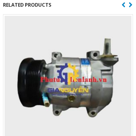
RELATED PRODUCTS