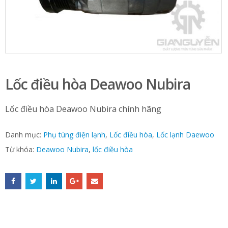
Lốc điều hòa Deawoo Nubira
Lốc điều hòa Deawoo Nubira chính hãng
Danh mục:
Phụ tùng điện lạnh
,
Lốc điều hòa
,
Lốc lạnh Daewoo
Từ khóa:
Deawoo Nubira
,
lốc điều hòa