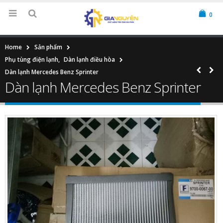
0
Home
Sản phẩm
Phụ tùng điện lạnh
,
Dàn lạnh điều hòa
Dàn lạnh Mercedes Benz Sprinter
Dàn lạnh Mercedes Benz Sprinter