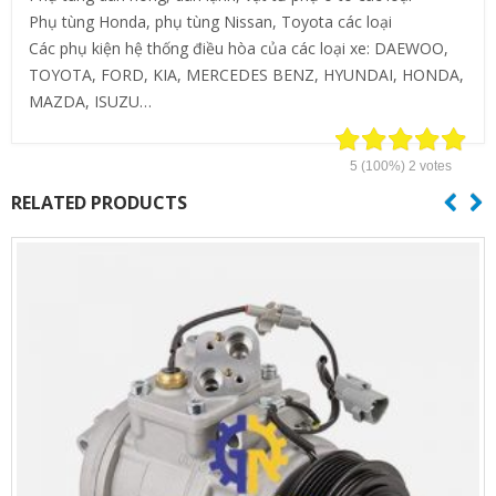
Phụ tùng Honda, phụ tùng Nissan, Toyota các loại
Các phụ kiện hệ thống điều hòa của các loại xe: DAEWOO,
TOYOTA, FORD, KIA, MERCEDES BENZ, HYUNDAI, HONDA,
MAZDA, ISUZU…
5
(100%)
2
votes
RELATED PRODUCTS