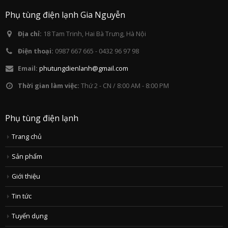
Phụ tùng điện lạnh Gia Nguyễn
Địa chỉ:
18 Tam Trinh, Hai Bà Trưng, Hà Nội
Điện thoại:
0987 667 665 - 0432 96 97 98
Email:
phutungdienlanh@gmail.com
Thời gian làm việc:
Thứ 2 - CN / 8:00 AM - 8:00 PM
Phụ tùng điện lạnh
Trang chủ
Sản phẩm
Giới thiệu
Tin tức
Tuyển dụng