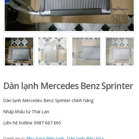
Dàn lạnh Mercedes Benz Sprinter
Dàn lạnh Mercedes Benz Sprinter chính hãng
Nhập khẩu từ Thái Lan
Liên hệ hotline 0987 667 665
Danh mục:
Phụ tùng điện lạnh
,
Dàn lạnh điều hòa