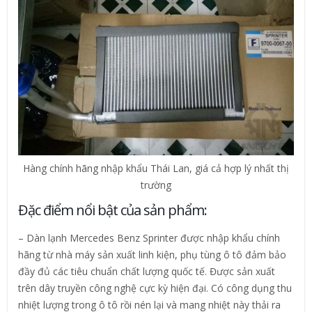
Hàng chính hãng nhập khẩu Thái Lan, giá cả hợp lý nhất thị
trường
Đặc điểm nổi bật của sản phẩm:
– Dàn lạnh Mercedes Benz Sprinter​ được nhập khẩu chính
hãng từ nhà máy sản xuất linh kiện, phụ tùng ô tô đảm bảo
đầy đủ các tiêu chuẩn chất lượng quốc tế. Được sản xuất
trên dây truyền công nghệ cực kỳ hiện đại. Có công dụng thu
nhiệt lượng trong ô tô rồi nén lại và mang nhiệt này thải ra