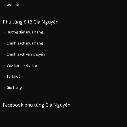
Liên hệ
Phụ tùng ô tô Gia Nguyễn
Hướng dẫn mua hàng
Chính sách mua hàng
Chính sách vận chuyển
Bảo hành – đổi trả
Tài khoản
Giỏ hàng
Facebook phụ tùng Gia Nguyễn